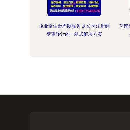
企业全生命周期服务 从公司注册到
河南
变更转让的一站式解决方案