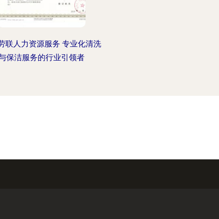
劳联人力资源服务 专业化清洗
与保洁服务的行业引领者