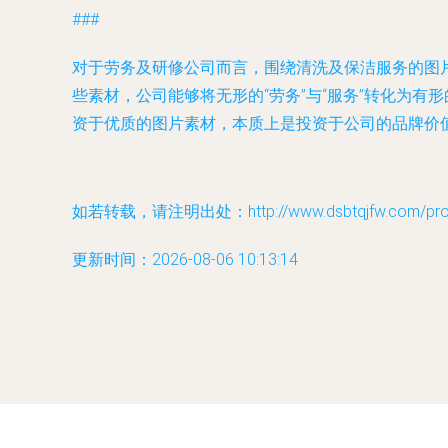
###
对于劳务及研修公司而言，围绕清洗及保洁服务的图
些素材，公司能够将无形的“劳务”与“服务”转化为
资于优质的图片素材，本质上是投资于公司的品牌价
如若转载，请注明出处：http://www.dsbtqjfw.com/produ
更新时间：2026-08-06 10:13:14