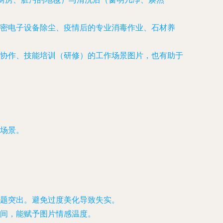
密电子设备除尘、疫情后的专业消毒作业、石材养
协作、技能培训（研修）的工作场景图片，也有助于
场景。
题突出。避免过度美化导致失实。
间，能赋予图片情感温度。