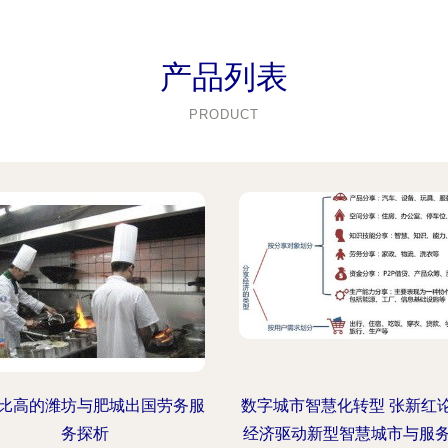
产品列表
PRODUCT
比高的潍坊与肥城出国劳务服
数字城市智慧化转型 张新红
务探析
经济驱动新型智慧城市与服