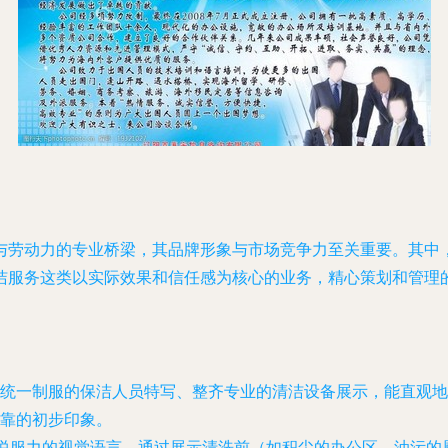
与劳动力的专业桥梁，其品牌形象与市场竞争力至关重要。其中
洁服务这类以实际效果和信任感为核心的业务，精心策划和管理
统一制服的保洁人员特写、整齐专业的清洁设备展示，能直观地
靠的初步印象。
具说服力的视觉语言。通过展示清洗前（如积尘的办公区、油污