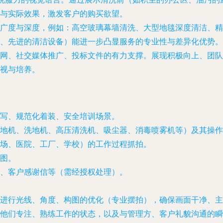
与实际效果，激发客户的购买欲望。
广度与深度，例如：高空玻璃幕墙清洗、大型地毯深度清洁、精
、先进的清洁设备）能进一步凸显服务的专业性与差异化优势。
网、社交媒体推广、投标文件的有力支撑。展现积极向上、团队
视与培养。
写、规范化着装、安全培训场景。
地机、洗地机、高压清洗机、吸尘器、消毒喷雾机等）及其操作
场、医院、工厂、学校）的工作过程抓拍。
图。
、客户感谢信等（需经授权处理）。
进行光线、角度、构图的优化（专业摆拍），确保画面干净、主
他们专注、熟练工作的状态，以及与管理方、客户礼貌沟通的瞬