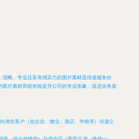
，清晰、专业且富有感染力的图片素材是传递服务价
的图片素材库能有效提升公司的专业形象，促进业务发
向潜在客户（如企业、物业、酒店、学校等）传递公
的厨房、脏污的地毯）与清洗后（窗明几净、焕然一