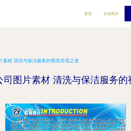
首页
企业简介
片素材 清洗与保洁服务的视觉呈现之道
公司图片素材 清洗与保洁服务的