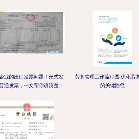
企业的出口发票问题！形式发
劳务管理工作流程图 优化劳
普通发票，一文帮你讲清楚！
的关键路径