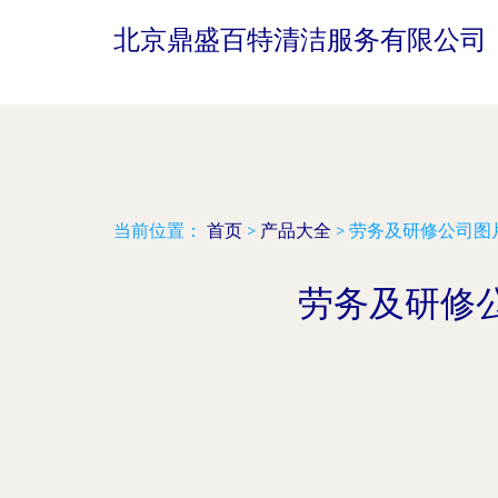
北京鼎盛百特清洁服务有限公司
当前位置：
首页
>
产品大全
>
劳务及研修公司图
劳务及研修