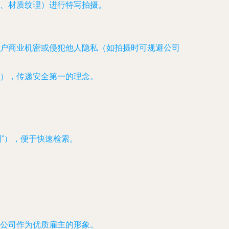
、材质纹理）进行特写拍摄。
户商业机密或侵犯他人隐私（如拍摄时可规避公司
），传递安全第一的理念。
训”），便于快速检索。
公司作为优质雇主的形象。