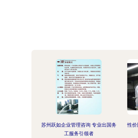
苏州跃如企业管理咨询 专业出国务
性价
工服务引领者