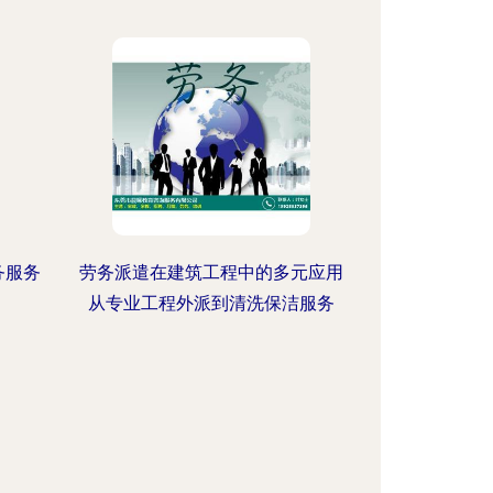
务服务
劳务派遣在建筑工程中的多元应用
从专业工程外派到清洗保洁服务