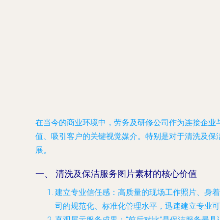
在当今的商业环境中，劳务及研修公司作为连接企业
值、吸引客户的关键视觉媒介。特别是对于清洗及保
展。
一、 清洗及保洁服务图片素材的核心价值
建立专业信任感
：高质量的现场工作照片、身着
司的规范化、标准化管理水平，迅速建立专业可
直观展示服务成果
：“前后对比”是保洁服务最