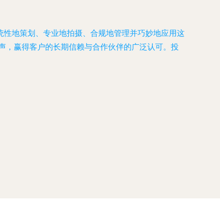
统性地策划、专业地拍摄、合规地管理并巧妙地应用这
发声，赢得客户的长期信赖与合作伙伴的广泛认可。投