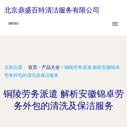
北京鼎盛百特清洁服务有限公司
MENU
当前位置：
首页
>
产品大全
>
铜陵劳务派遣 解析安徽锦卓
劳务外包的清洗及保洁服务
铜陵劳务派遣 解析安徽锦卓劳
务外包的清洗及保洁服务