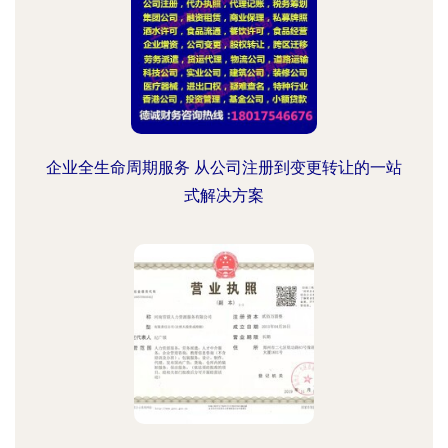
企业全生命周期服务 从公司注册到变更转让的一站
式解决方案