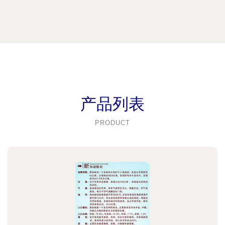
产品列表
PRODUCT