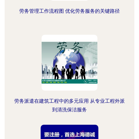
劳务管理工作流程图 优化劳务服务的关键路径
劳务派遣在建筑工程中的多元应用 从专业工程外派
到清洗保洁服务