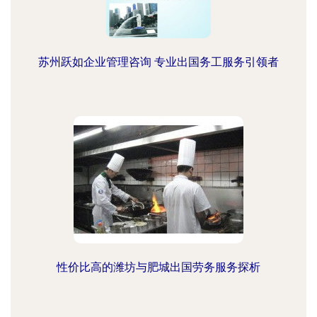
苏州跃如企业管理咨询 专业出国务工服务引领者
性价比高的潍坊与肥城出国劳务服务探析