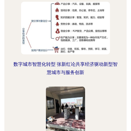
数字城市智慧化转型 张新红论共享经济驱动新型智
慧城市与服务创新