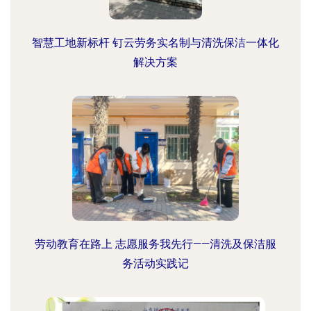
智慧工地新标杆 钉云劳务实名制与清洗保洁一体化
解决方案
劳动教育在路上 志愿服务我先行——清洗及保洁服
务活动实践记