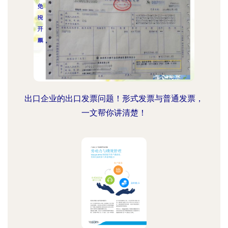
出口企业的出口发票问题！形式发票与普通发票，
一文帮你讲清楚！