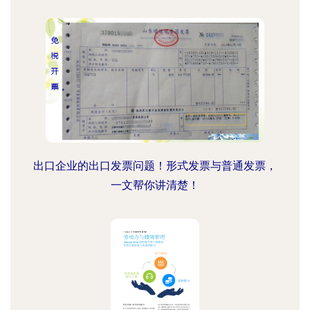
出口企业的出口发票问题！形式发票与普通发票，
一文帮你讲清楚！