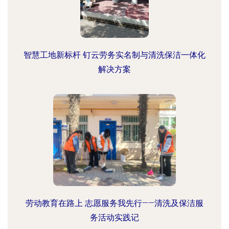
智慧工地新标杆 钉云劳务实名制与清洗保洁一体化
解决方案
劳动教育在路上 志愿服务我先行——清洗及保洁服
务活动实践记