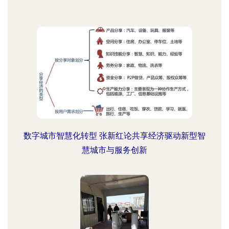
数字城市智慧化转型 张新红论共享经济驱动新型智
慧城市与服务创新