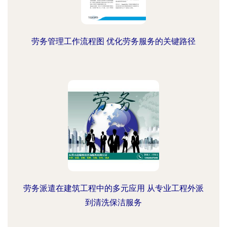
劳务管理工作流程图 优化劳务服务的关键路径
劳务派遣在建筑工程中的多元应用 从专业工程外派
到清洗保洁服务