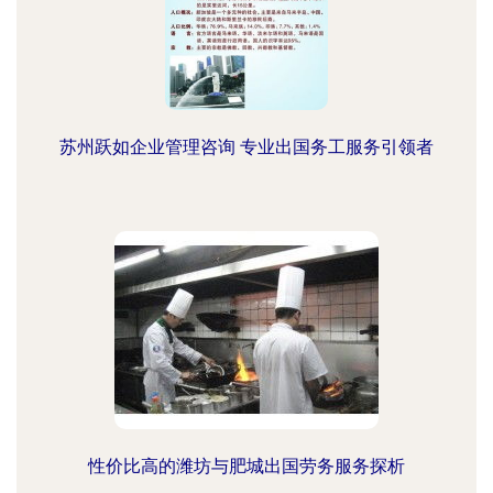
苏州跃如企业管理咨询 专业出国务工服务引领者
性价比高的潍坊与肥城出国劳务服务探析