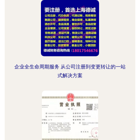
企业全生命周期服务 从公司注册到变更转让的一站
式解决方案