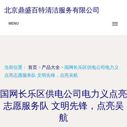
北京鼎盛百特清洁服务有限公司
MENU
当前位置：
首页
>
产品大全
>
国网长乐区供电公司电力义
点亮志愿服务队 文明先锋，点亮吴航
国网长乐区供电公司电力义点亮
志愿服务队 文明先锋，点亮吴
航