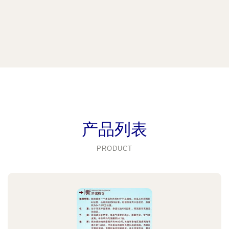
产品列表
PRODUCT