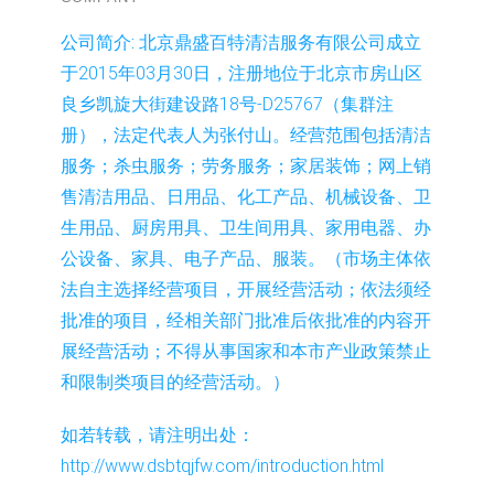
公司简介:
北京鼎盛百特清洁服务有限公司成立
于2015年03月30日，注册地位于北京市房山区
良乡凯旋大街建设路18号-D25767（集群注
册），法定代表人为张付山。经营范围包括清洁
服务；杀虫服务；劳务服务；家居装饰；网上销
售清洁用品、日用品、化工产品、机械设备、卫
生用品、厨房用具、卫生间用具、家用电器、办
公设备、家具、电子产品、服装。（市场主体依
法自主选择经营项目，开展经营活动；依法须经
批准的项目，经相关部门批准后依批准的内容开
展经营活动；不得从事国家和本市产业政策禁止
和限制类项目的经营活动。）
如若转载，请注明出处：
http://www.dsbtqjfw.com/introduction.html