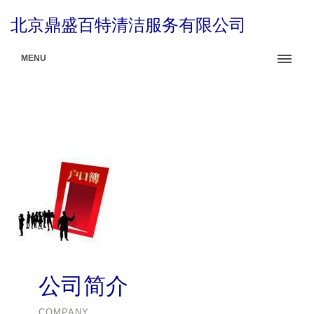
北京鼎盛百特清洁服务有限公司
MENU
公司简介
COMPANY