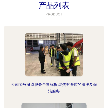
产品列表
PRODUCT
云南劳务派遣服务全景解析 聚焦有资质的清洗及保
洁服务