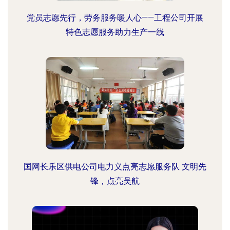
党员志愿先行，劳务服务暖人心——工程公司开展
特色志愿服务助力生产一线
国网长乐区供电公司电力义点亮志愿服务队 文明先
锋，点亮吴航