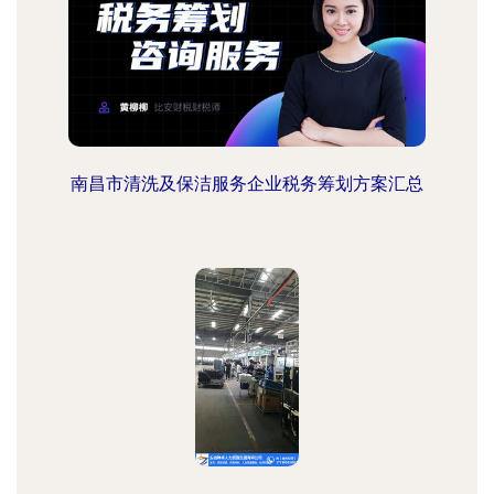
南昌市清洗及保洁服务企业税务筹划方案汇总