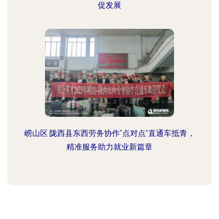
促发展
崂山区·陇西县东西劳务协作“点对点”直通车抵青，
精准服务助力就业新篇章