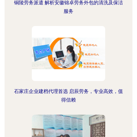
铜陵劳务派遣 解析安徽锦卓劳务外包的清洗及保洁
服务
石家庄企业建档代理首选 启辰劳务，专业高效，值
得信赖