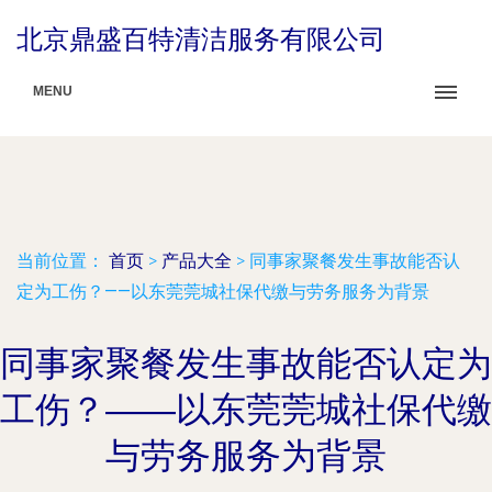
北京鼎盛百特清洁服务有限公司
MENU
当前位置：
首页
>
产品大全
>
同事家聚餐发生事故能否认
定为工伤？——以东莞莞城社保代缴与劳务服务为背景
同事家聚餐发生事故能否认定为
工伤？——以东莞莞城社保代缴
与劳务服务为背景