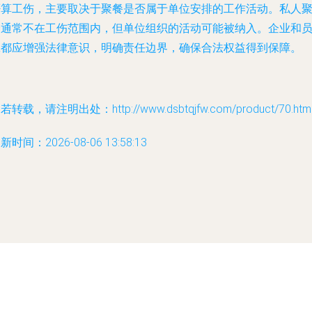
否算工伤，主要取决于聚餐是否属于单位安排的工作活动。私人
会通常不在工伤范围内，但单位组织的活动可能被纳入。企业和
工都应增强法律意识，明确责任边界，确保合法权益得到保障。
若转载，请注明出处：http://www.dsbtqjfw.com/product/70.htm
新时间：2026-08-06 13:58:13