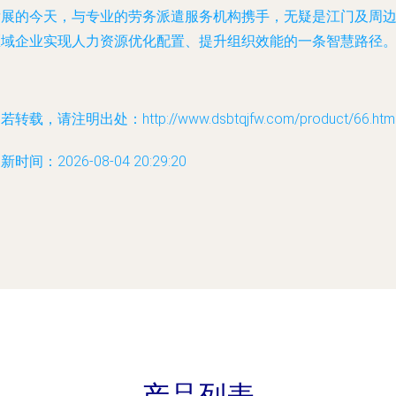
发展的今天，与专业的劳务派遣服务机构携手，无疑是江门及周
区域企业实现人力资源优化配置、提升组织效能的一条智慧路径
若转载，请注明出处：http://www.dsbtqjfw.com/product/66.htm
新时间：2026-08-04 20:29:20