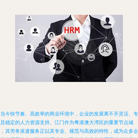
在当今快节奏、高效率的商业环境中，企业的发展离不开灵活、
业且稳定的人力资源支持。江门作为粤港澳大湾区的重要节点城
市，其劳务派遣服务正以其专业、规范与高效的特性，成为众多