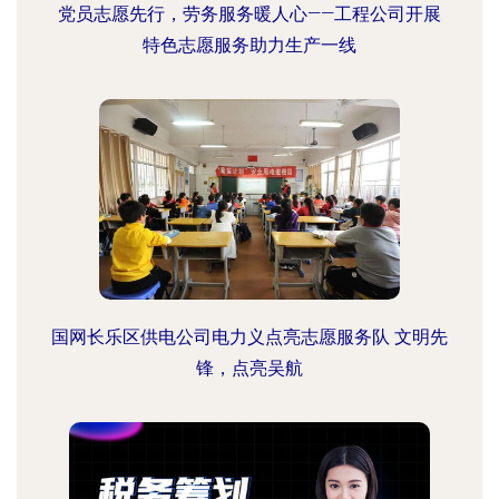
党员志愿先行，劳务服务暖人心——工程公司开展
特色志愿服务助力生产一线
国网长乐区供电公司电力义点亮志愿服务队 文明先
锋，点亮吴航