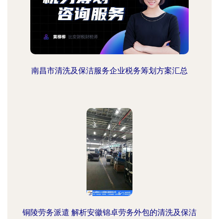
南昌市清洗及保洁服务企业税务筹划方案汇总
铜陵劳务派遣 解析安徽锦卓劳务外包的清洗及保洁