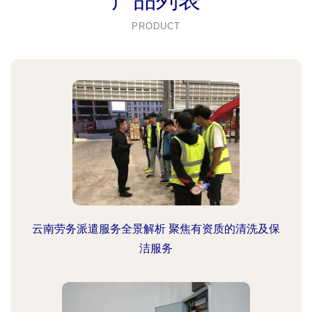
产品列表
PRODUCT
云南劳务派遣服务全景解析 聚焦有资质的清洗及保
洁服务