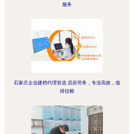
服务
石家庄企业建档代理首选 启辰劳务，专业高效，值
得信赖