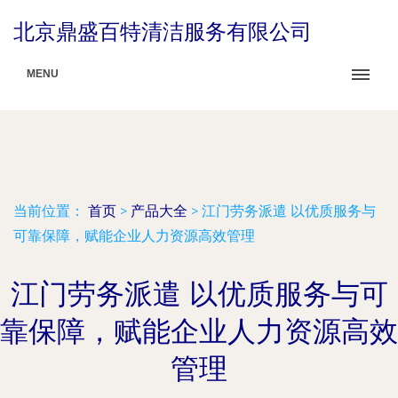
北京鼎盛百特清洁服务有限公司
MENU
当前位置：
首页
>
产品大全
>
江门劳务派遣 以优质服务与
可靠保障，赋能企业人力资源高效管理
江门劳务派遣 以优质服务与可
靠保障，赋能企业人力资源高效
管理