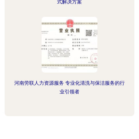
式解决方案
河南劳联人力资源服务 专业化清洗与保洁服务的行
业引领者