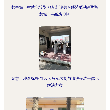
数字城市智慧化转型 张新红论共享经济驱动新型智
慧城市与服务创新
智慧工地新标杆 钉云劳务实名制与清洗保洁一体化
解决方案