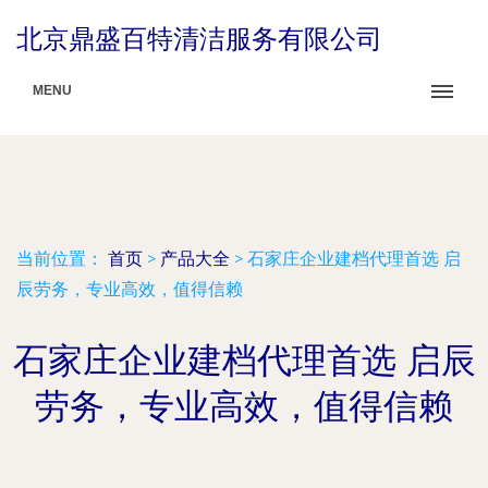
北京鼎盛百特清洁服务有限公司
MENU
当前位置：
首页
>
产品大全
>
石家庄企业建档代理首选 启
辰劳务，专业高效，值得信赖
石家庄企业建档代理首选 启辰
劳务，专业高效，值得信赖