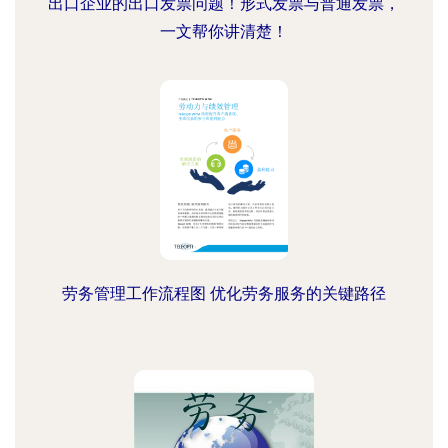
出口企业的出口发票问题！形式发票与普通发票，
一文帮你讲清楚！
劳务管理工作流程图 优化劳务服务的关键路径