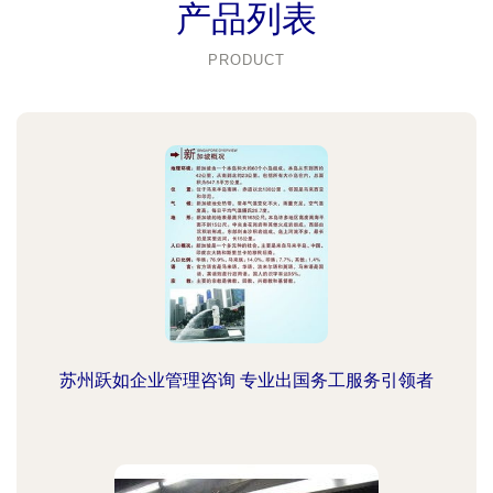
产品列表
PRODUCT
苏州跃如企业管理咨询 专业出国务工服务引领者