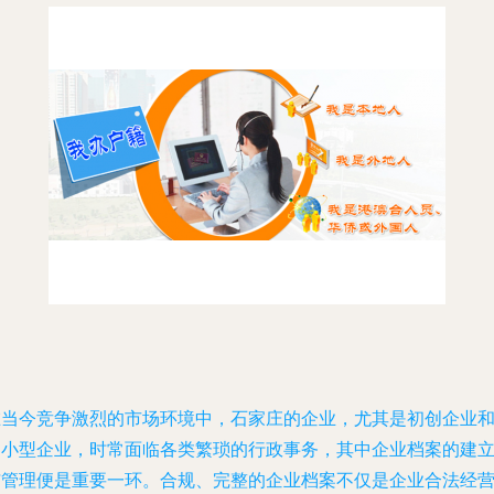
在当今竞争激烈的市场环境中，石家庄的企业，尤其是初创企业
中小型企业，时常面临各类繁琐的行政事务，其中企业档案的建
与管理便是重要一环。合规、完整的企业档案不仅是企业合法经