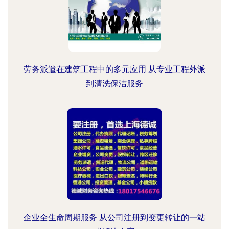
劳务派遣在建筑工程中的多元应用 从专业工程外派
到清洗保洁服务
企业全生命周期服务 从公司注册到变更转让的一站