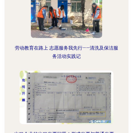
劳动教育在路上 志愿服务我先行——清洗及保洁服
务活动实践记